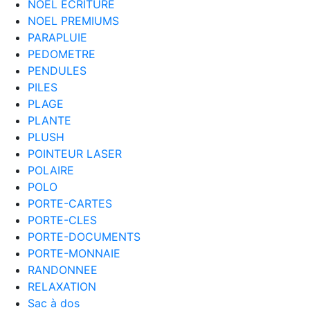
NOEL ECRITURE
NOEL PREMIUMS
PARAPLUIE
PEDOMETRE
PENDULES
PILES
PLAGE
PLANTE
PLUSH
POINTEUR LASER
POLAIRE
POLO
PORTE-CARTES
PORTE-CLES
PORTE-DOCUMENTS
PORTE-MONNAIE
RANDONNEE
RELAXATION
Sac à dos