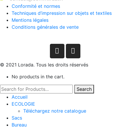
Conformité et normes
Techniques d’impression sur objets et textiles
Mentions légales
Conditions générales de vente
© 2021 Lorada. Tous les droits réservés
No products in the cart.
Search
Accueil
ECOLOGIE
Téléchargez notre catalogue
Sacs
Bureau