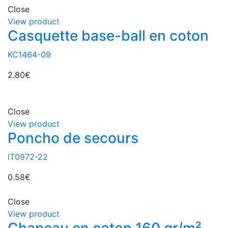
Close
View product
Casquette base-ball en coton
KC1464-09
2.80
€
Close
View product
Poncho de secours
IT0972-22
0.58
€
Close
View product