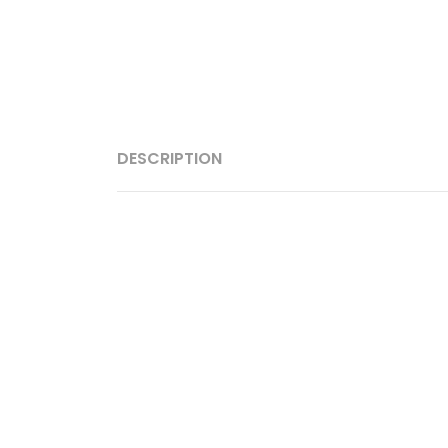
DESCRIPTION