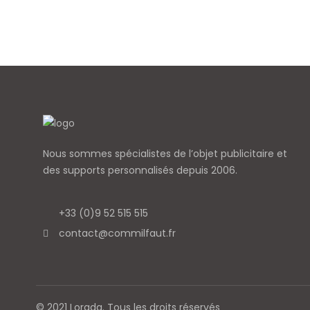
Nous sommes spécialistes de l’objet
publicitaire et
des supports personnalisés depuis 2006.
+33 (0)9 52 515 515
contact@commilfaut.fr
© 2021 Lorada. Tous les droits réservés