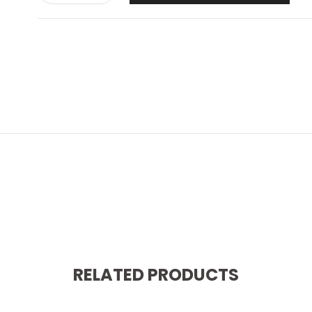
RELATED PRODUCTS