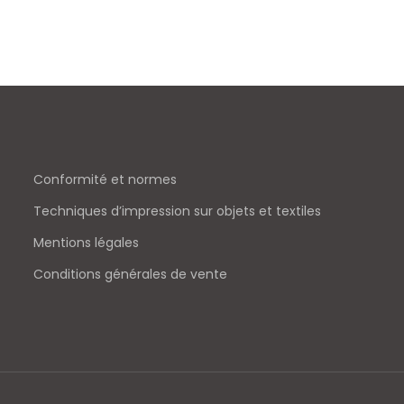
Conformité et normes
Techniques d’impression sur objets et textiles
Mentions légales
Conditions générales de vente