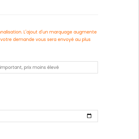
onnalisation. L'ajout d'un marquage augmente
 à votre demande vous sera envoyé au plus