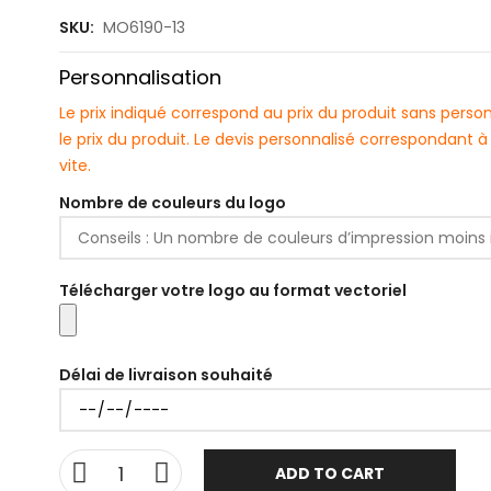
SKU:
MO6190-13
Personnalisation
Le prix indiqué correspond au prix du produit sans pers
le prix du produit. Le devis personnalisé correspondant
vite.
Nombre de couleurs du logo
Télécharger votre logo au format vectoriel
Délai de livraison souhaité
ADD TO CART