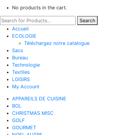
No products in the cart.
Search
Accueil
ECOLOGIE
Téléchargez notre catalogue
Sacs
Bureau
Technologie
Textiles
LOISIRS
My Account
APPAREILS DE CUISINE
BOL
CHRISTMAS MISC
GOLF
GOURMET
NOEL AUTRE