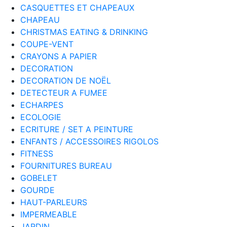
CASQUETTES ET CHAPEAUX
CHAPEAU
CHRISTMAS EATING & DRINKING
COUPE-VENT
CRAYONS A PAPIER
DECORATION
DECORATION DE NOËL
DETECTEUR A FUMEE
ECHARPES
ECOLOGIE
ECRITURE / SET A PEINTURE
ENFANTS / ACCESSOIRES RIGOLOS
FITNESS
FOURNITURES BUREAU
GOBELET
GOURDE
HAUT-PARLEURS
IMPERMEABLE
JARDIN