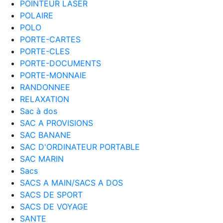
POINTEUR LASER
POLAIRE
POLO
PORTE-CARTES
PORTE-CLES
PORTE-DOCUMENTS
PORTE-MONNAIE
RANDONNEE
RELAXATION
Sac à dos
SAC A PROVISIONS
SAC BANANE
SAC D'ORDINATEUR PORTABLE
SAC MARIN
Sacs
SACS A MAIN/SACS A DOS
SACS DE SPORT
SACS DE VOYAGE
SANTE