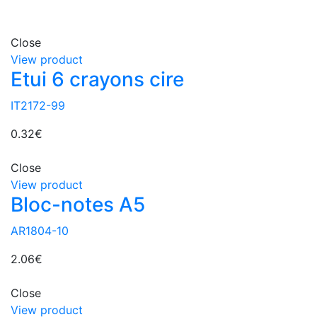
Close
View product
Etui 6 crayons cire
IT2172-99
0.32
€
Close
View product
Bloc-notes A5
AR1804-10
2.06
€
Close
View product