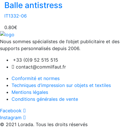
Balle antistress
IT1332-06
0.80
€
Nous sommes spécialistes de l’objet
publicitaire et des
supports personnalisés depuis 2006.
+33 (0)9 52 515 515
contact@commilfaut.fr
Conformité et normes
Techniques d’impression sur objets et textiles
Mentions légales
Conditions générales de vente
Facebook
Instagram
© 2021 Lorada. Tous les droits réservés