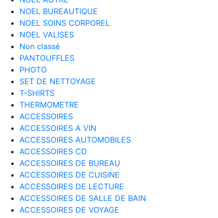
NOEL BUREAUTIQUE
NOEL SOINS CORPOREL
NOEL VALISES
Non classé
PANTOUFFLES
PHOTO
SET DE NETTOYAGE
T-SHIRTS
THERMOMETRE
ACCESSOIRES
ACCESSOIRES A VIN
ACCESSOIRES AUTOMOBILES
ACCESSOIRES CD
ACCESSOIRES DE BUREAU
ACCESSOIRES DE CUISINE
ACCESSOIRES DE LECTURE
ACCESSOIRES DE SALLE DE BAIN
ACCESSOIRES DE VOYAGE