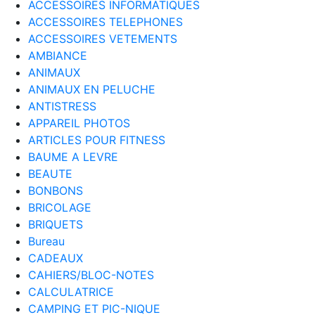
ACCESSOIRES INFORMATIQUES
ACCESSOIRES TELEPHONES
ACCESSOIRES VETEMENTS
AMBIANCE
ANIMAUX
ANIMAUX EN PELUCHE
ANTISTRESS
APPAREIL PHOTOS
ARTICLES POUR FITNESS
BAUME A LEVRE
BEAUTE
BONBONS
BRICOLAGE
BRIQUETS
Bureau
CADEAUX
CAHIERS/BLOC-NOTES
CALCULATRICE
CAMPING ET PIC-NIQUE