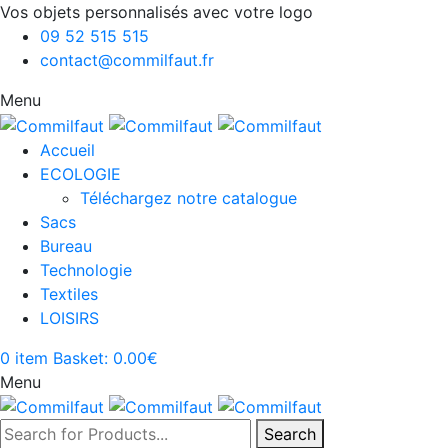
Vos objets personnalisés avec votre logo
09 52 515 515
contact@commilfaut.fr
Menu
Accueil
ECOLOGIE
Téléchargez notre catalogue
Sacs
Bureau
Technologie
Textiles
LOISIRS
0
item
Basket:
0.00
€
Menu
Search