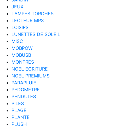
JEUX
LAMPES TORCHES
LECTEUR MP3
LOISIRS
LUNETTES DE SOLEIL
MISC
MOBPOW
MOBUSB
MONTRES
NOEL ECRITURE
NOEL PREMIUMS
PARAPLUIE
PEDOMETRE
PENDULES
PILES
PLAGE
PLANTE
PLUSH