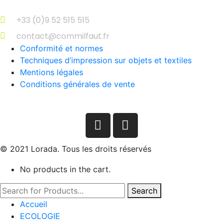
+33 (0)9 52 515 515
contact@commilfaut.fr
Conformité et normes
Techniques d’impression sur objets et textiles
Mentions légales
Conditions générales de vente
© 2021 Lorada. Tous les droits réservés
No products in the cart.
Search
Accueil
ECOLOGIE