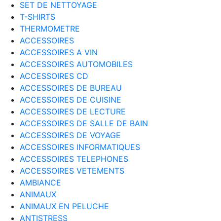
SET DE NETTOYAGE
T-SHIRTS
THERMOMETRE
ACCESSOIRES
ACCESSOIRES A VIN
ACCESSOIRES AUTOMOBILES
ACCESSOIRES CD
ACCESSOIRES DE BUREAU
ACCESSOIRES DE CUISINE
ACCESSOIRES DE LECTURE
ACCESSOIRES DE SALLE DE BAIN
ACCESSOIRES DE VOYAGE
ACCESSOIRES INFORMATIQUES
ACCESSOIRES TELEPHONES
ACCESSOIRES VETEMENTS
AMBIANCE
ANIMAUX
ANIMAUX EN PELUCHE
ANTISTRESS