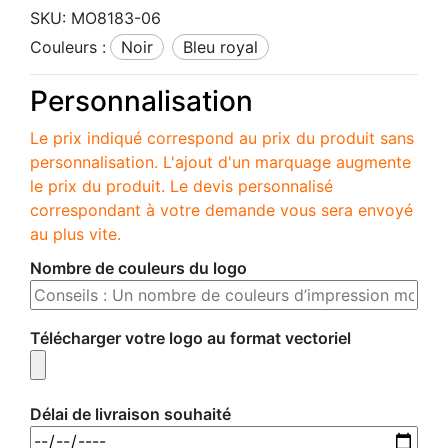
SKU:
MO8183-06
Couleurs :
noir
bleu royal
Personnalisation
Le prix indiqué correspond au prix du produit sans
personnalisation. L'ajout d'un marquage augmente
le prix du produit. Le devis personnalisé
correspondant à votre demande vous sera envoyé
au plus vite.
Nombre de couleurs du logo
Télécharger votre logo au format vectoriel
Délai de livraison souhaité