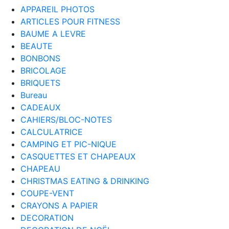
APPAREIL PHOTOS
ARTICLES POUR FITNESS
BAUME A LEVRE
BEAUTE
BONBONS
BRICOLAGE
BRIQUETS
Bureau
CADEAUX
CAHIERS/BLOC-NOTES
CALCULATRICE
CAMPING ET PIC-NIQUE
CASQUETTES ET CHAPEAUX
CHAPEAU
CHRISTMAS EATING & DRINKING
COUPE-VENT
CRAYONS A PAPIER
DECORATION