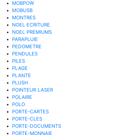
MOBPOW
MOBUSB
MONTRES
NOEL ECRITURE
NOEL PREMIUMS
PARAPLUIE
PEDOMETRE
PENDULES
PILES
PLAGE
PLANTE
PLUSH
POINTEUR LASER
POLAIRE
POLO
PORTE-CARTES
PORTE-CLES
PORTE-DOCUMENTS
PORTE-MONNAIE