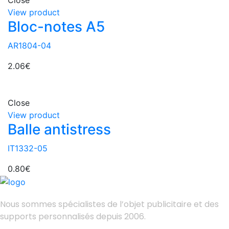
Close
View product
Bloc-notes A5
AR1804-04
2.06
€
Close
View product
Balle antistress
IT1332-05
0.80
€
Nous sommes spécialistes de l’objet
publicitaire et des
supports personnalisés depuis 2006.