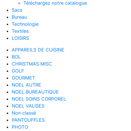
Téléchargez notre catalogue
Sacs
Bureau
Technologie
Textiles
LOISIRS
APPAREILS DE CUISINE
BOL
CHRISTMAS MISC
GOLF
GOURMET
NOEL AUTRE
NOEL BUREAUTIQUE
NOEL SOINS CORPOREL
NOEL VALISES
Non classé
PANTOUFFLES
PHOTO