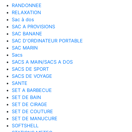
RANDONNEE
RELAXATION
Sac à dos
SAC A PROVISIONS
SAC BANANE
SAC D'ORDINATEUR PORTABLE
SAC MARIN
Sacs
SACS A MAIN/SACS A DOS
SACS DE SPORT
SACS DE VOYAGE
SANTE
SET A BARBECUE
SET DE BAIN
SET DE CIRAGE
SET DE COUTURE
SET DE MANUCURE
SOFTSHELL