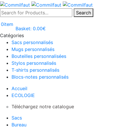
Search
0
item
Basket:
0.00
€
Catégories
Sacs personnalisés
Mugs personnalisés
Bouteilles personnalisées
Stylos personnalisés
T-shirts personnalisés
Blocs-notes personnalisés
Accueil
ECOLOGIE
Téléchargez notre catalogue
Sacs
Bureau