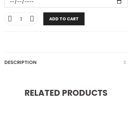
ADD TO CART
DESCRIPTION
RELATED PRODUCTS