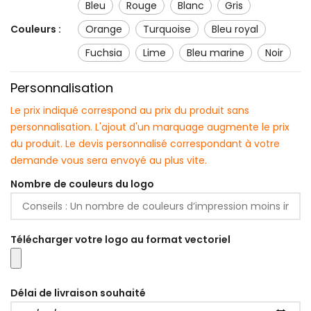
bleu
rouge
blanc
gris
Couleurs :
orange
turquoise
bleu royal
fuchsia
lime
bleu marine
noir
Personnalisation
Le prix indiqué correspond au prix du produit sans
personnalisation. L'ajout d'un marquage augmente le prix
du produit. Le devis personnalisé correspondant à votre
demande vous sera envoyé au plus vite.
Nombre de couleurs du logo
Télécharger votre logo au format vectoriel
Délai de livraison souhaité