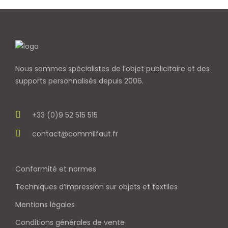
Nous sommes spécialistes de l’objet
publicitaire et des
supports personnalisés depuis 2006.
+33 (0)9 52 515 515
contact@commilfaut.fr
Conformité et normes
Techniques d’impression sur objets et textiles
Mentions légales
Conditions générales de vente