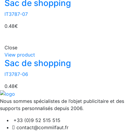
Sac de shopping
IT3787-07
0.48
€
Close
View product
Sac de shopping
IT3787-06
0.48
€
Nous sommes spécialistes de l’objet
publicitaire et des
supports personnalisés depuis 2006.
+33 (0)9 52 515 515
contact@commilfaut.fr