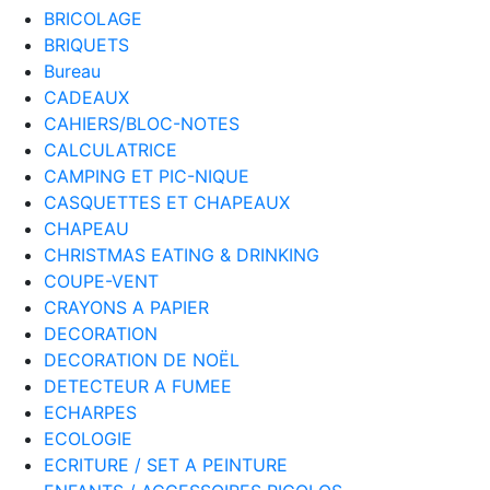
BRICOLAGE
BRIQUETS
Bureau
CADEAUX
CAHIERS/BLOC-NOTES
CALCULATRICE
CAMPING ET PIC-NIQUE
CASQUETTES ET CHAPEAUX
CHAPEAU
CHRISTMAS EATING & DRINKING
COUPE-VENT
CRAYONS A PAPIER
DECORATION
DECORATION DE NOËL
DETECTEUR A FUMEE
ECHARPES
ECOLOGIE
ECRITURE / SET A PEINTURE