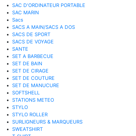
SAC D'ORDINATEUR PORTABLE
SAC MARIN
Sacs
SACS A MAIN/SACS A DOS
SACS DE SPORT
SACS DE VOYAGE
SANTE
SET A BARBECUE
SET DE BAIN
SET DE CIRAGE
SET DE COUTURE
SET DE MANUCURE
SOFTSHELL
STATIONS METEO
STYLO
STYLO ROLLER
SURLIGNEURS & MARQUEURS
SWEATSHIRT