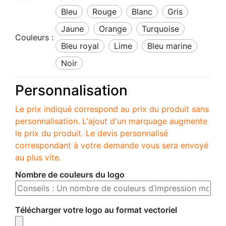
bleu
rouge
blanc
gris
jaune
orange
turquoise
Couleurs :
bleu royal
lime
bleu marine
noir
Personnalisation
Le prix indiqué correspond au prix du produit sans
personnalisation. L'ajout d'un marquage augmente
le prix du produit. Le devis personnalisé
correspondant à votre demande vous sera envoyé
au plus vite.
Nombre de couleurs du logo
Télécharger votre logo au format vectoriel