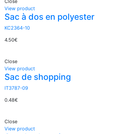
Close
View product
Sac à dos en polyester
KC2364-10
4.50
€
Close
View product
Sac de shopping
IT3787-09
0.48
€
Close
View product