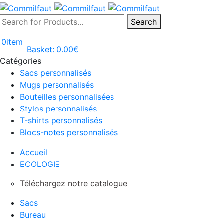
Search
0
item
Basket:
0.00
€
Catégories
Sacs personnalisés
Mugs personnalisés
Bouteilles personnalisées
Stylos personnalisés
T-shirts personnalisés
Blocs-notes personnalisés
Accueil
ECOLOGIE
Téléchargez notre catalogue
Sacs
Bureau