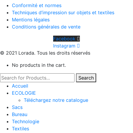
Conformité et normes
Techniques d’impression sur objets et textiles
Mentions légales
Conditions générales de vente
Facebook
Instagram
© 2021 Lorada. Tous les droits réservés
No products in the cart.
Search
Accueil
ECOLOGIE
Téléchargez notre catalogue
Sacs
Bureau
Technologie
Textiles