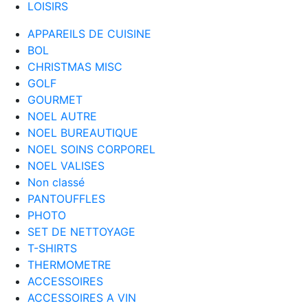
LOISIRS
APPAREILS DE CUISINE
BOL
CHRISTMAS MISC
GOLF
GOURMET
NOEL AUTRE
NOEL BUREAUTIQUE
NOEL SOINS CORPOREL
NOEL VALISES
Non classé
PANTOUFFLES
PHOTO
SET DE NETTOYAGE
T-SHIRTS
THERMOMETRE
ACCESSOIRES
ACCESSOIRES A VIN