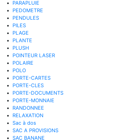
PARAPLUIE
PEDOMETRE
PENDULES
PILES
PLAGE
PLANTE
PLUSH
POINTEUR LASER
POLAIRE
POLO
PORTE-CARTES
PORTE-CLES
PORTE-DOCUMENTS
PORTE-MONNAIE
RANDONNEE
RELAXATION
Sac à dos
SAC A PROVISIONS
SAC BANANE