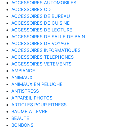
ACCESSOIRES AUTOMOBILES
ACCESSOIRES CD
ACCESSOIRES DE BUREAU
ACCESSOIRES DE CUISINE
ACCESSOIRES DE LECTURE
ACCESSOIRES DE SALLE DE BAIN
ACCESSOIRES DE VOYAGE
ACCESSOIRES INFORMATIQUES
ACCESSOIRES TELEPHONES
ACCESSOIRES VETEMENTS
AMBIANCE
ANIMAUX
ANIMAUX EN PELUCHE
ANTISTRESS
APPAREIL PHOTOS
ARTICLES POUR FITNESS
BAUME A LEVRE
BEAUTE
BONBONS