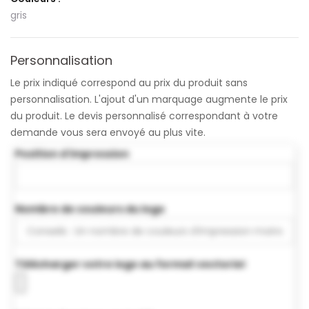
gris
Personnalisation
Le prix indiqué correspond au prix du produit sans
personnalisation. L'ajout d'un marquage augmente le prix
du produit. Le devis personnalisé correspondant à votre
demande vous sera envoyé au plus vite.
Position d'impression
Nombre de couleurs du logo
Télécharger votre logo au format vectoriel