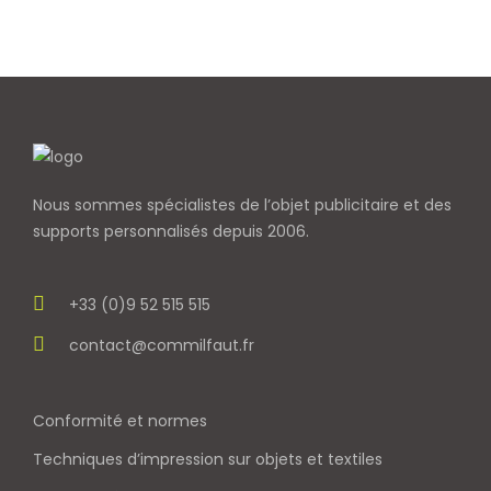
Nous sommes spécialistes de l’objet
publicitaire et des
supports personnalisés depuis 2006.
+33 (0)9 52 515 515
contact@commilfaut.fr
Conformité et normes
Techniques d’impression sur objets et textiles