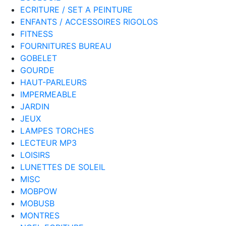
ECRITURE / SET A PEINTURE
ENFANTS / ACCESSOIRES RIGOLOS
FITNESS
FOURNITURES BUREAU
GOBELET
GOURDE
HAUT-PARLEURS
IMPERMEABLE
JARDIN
JEUX
LAMPES TORCHES
LECTEUR MP3
LOISIRS
LUNETTES DE SOLEIL
MISC
MOBPOW
MOBUSB
MONTRES