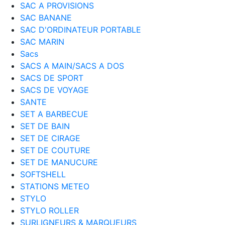
SAC A PROVISIONS
SAC BANANE
SAC D'ORDINATEUR PORTABLE
SAC MARIN
Sacs
SACS A MAIN/SACS A DOS
SACS DE SPORT
SACS DE VOYAGE
SANTE
SET A BARBECUE
SET DE BAIN
SET DE CIRAGE
SET DE COUTURE
SET DE MANUCURE
SOFTSHELL
STATIONS METEO
STYLO
STYLO ROLLER
SURLIGNEURS & MARQUEURS