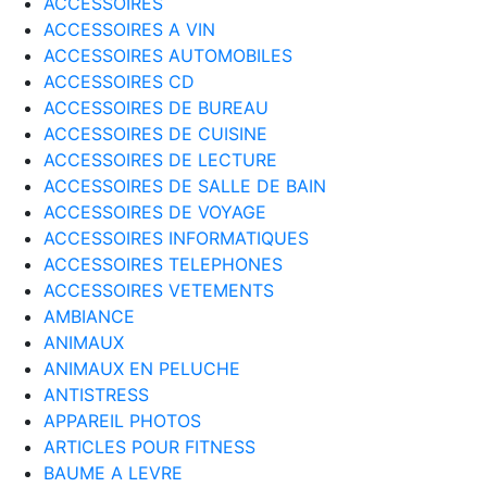
ACCESSOIRES
ACCESSOIRES A VIN
ACCESSOIRES AUTOMOBILES
ACCESSOIRES CD
ACCESSOIRES DE BUREAU
ACCESSOIRES DE CUISINE
ACCESSOIRES DE LECTURE
ACCESSOIRES DE SALLE DE BAIN
ACCESSOIRES DE VOYAGE
ACCESSOIRES INFORMATIQUES
ACCESSOIRES TELEPHONES
ACCESSOIRES VETEMENTS
AMBIANCE
ANIMAUX
ANIMAUX EN PELUCHE
ANTISTRESS
APPAREIL PHOTOS
ARTICLES POUR FITNESS
BAUME A LEVRE