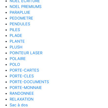
NOEL ECRITURE
NOEL PREMIUMS
PARAPLUIE
PEDOMETRE
PENDULES
PILES
PLAGE
PLANTE
PLUSH
POINTEUR LASER
POLAIRE
POLO
PORTE-CARTES
PORTE-CLES
PORTE-DOCUMENTS
PORTE-MONNAIE
RANDONNEE
RELAXATION
Sac à dos