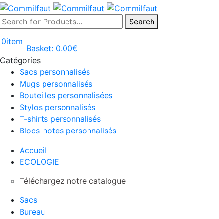
Search
0
item
Basket:
0.00
€
Catégories
Sacs personnalisés
Mugs personnalisés
Bouteilles personnalisées
Stylos personnalisés
T-shirts personnalisés
Blocs-notes personnalisés
Accueil
ECOLOGIE
Téléchargez notre catalogue
Sacs
Bureau