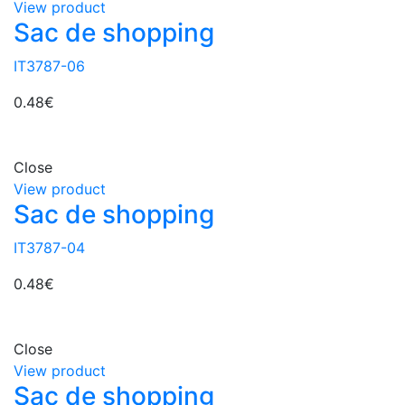
View product
Sac de shopping
IT3787-06
0.48
€
Close
View product
Sac de shopping
IT3787-04
0.48
€
Close
View product
Sac de shopping