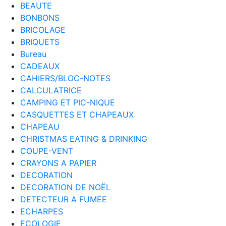
BEAUTE
BONBONS
BRICOLAGE
BRIQUETS
Bureau
CADEAUX
CAHIERS/BLOC-NOTES
CALCULATRICE
CAMPING ET PIC-NIQUE
CASQUETTES ET CHAPEAUX
CHAPEAU
CHRISTMAS EATING & DRINKING
COUPE-VENT
CRAYONS A PAPIER
DECORATION
DECORATION DE NOËL
DETECTEUR A FUMEE
ECHARPES
ECOLOGIE