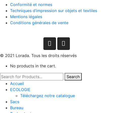
Conformité et normes
Techniques d’impression sur objets et textiles
Mentions légales
Conditions générales de vente
© 2021 Lorada. Tous les droits réservés
No products in the cart.
Search
Accueil
ECOLOGIE
Téléchargez notre catalogue
Sacs
Bureau