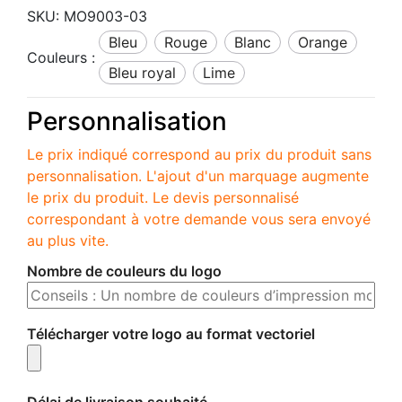
SKU:
MO9003-03
bleu
rouge
blanc
orange
Couleurs :
bleu royal
lime
Personnalisation
Le prix indiqué correspond au prix du produit sans
personnalisation. L'ajout d'un marquage augmente
le prix du produit. Le devis personnalisé
correspondant à votre demande vous sera envoyé
au plus vite.
Nombre de couleurs du logo
Télécharger votre logo au format vectoriel