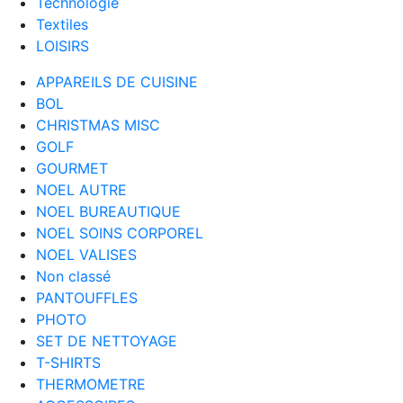
Technologie
Textiles
LOISIRS
APPAREILS DE CUISINE
BOL
CHRISTMAS MISC
GOLF
GOURMET
NOEL AUTRE
NOEL BUREAUTIQUE
NOEL SOINS CORPOREL
NOEL VALISES
Non classé
PANTOUFFLES
PHOTO
SET DE NETTOYAGE
T-SHIRTS
THERMOMETRE