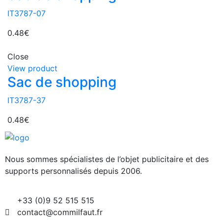
IT3787-07
0.48
€
Close
View product
Sac de shopping
IT3787-37
0.48
€
Nous sommes spécialistes de l’objet
publicitaire et des
supports personnalisés depuis 2006.
+33 (0)9 52 515 515
contact@commilfaut.fr