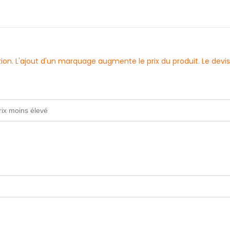
sation. L'ajout d'un marquage augmente le prix du produit. Le d