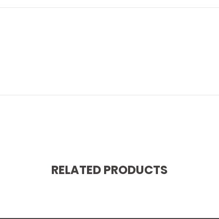
RELATED PRODUCTS