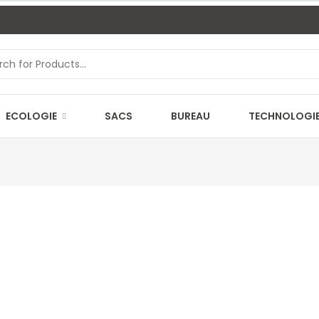
ECOLOGIE
SACS
BUREAU
TECHNOLOGI