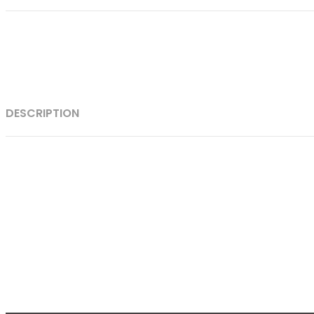
DESCRIPTION