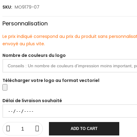
SKU:
MO9179-07
Personnalisation
Le prix indiqué correspond au prix du produit sans personnali
envoyé au plus vite.
Nombre de couleurs du logo
Télécharger votre logo au format vectoriel
Délai de livraison souhaité
ADD TO CART