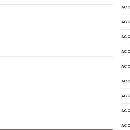
ACC
ACC
ACC
ACC
ACC
ACC
ACC
ACC
ACC