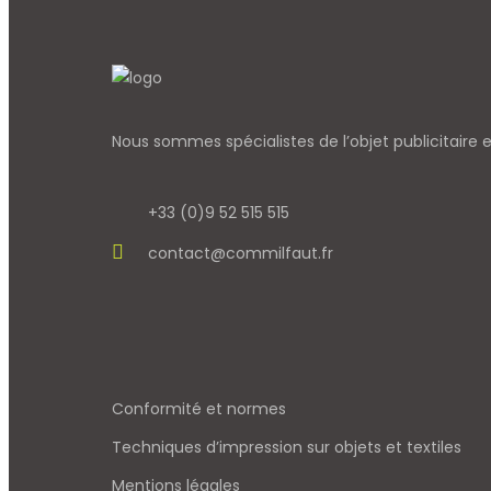
Nous sommes spécialistes de l’objet
publicitaire
+33 (0)9 52 515 515
contact@commilfaut.fr
Conformité et normes
Techniques d’impression sur objets et textiles
Mentions légales