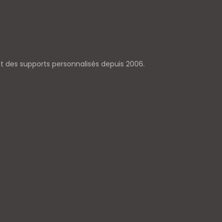
 et des supports personnalisés depuis 2006.