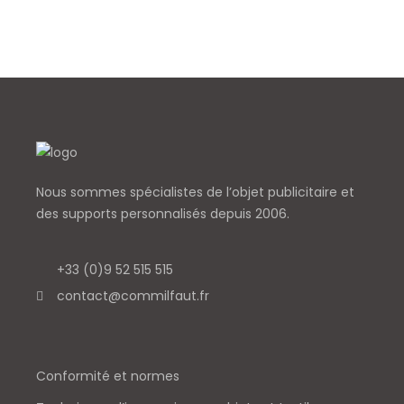
Nous sommes spécialistes de l’objet
publicitaire et
des supports personnalisés depuis 2006.
+33 (0)9 52 515 515
contact@commilfaut.fr
Conformité et normes