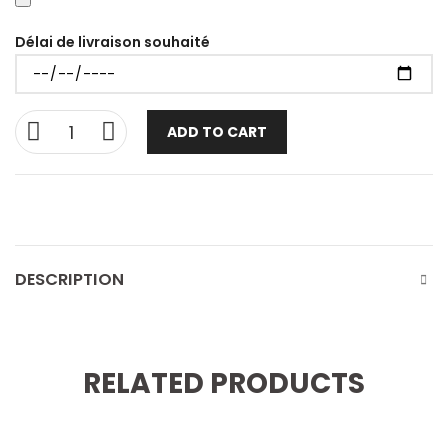
Délai de livraison souhaité
ADD TO CART
DESCRIPTION
RELATED PRODUCTS