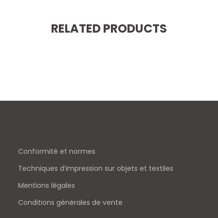
RELATED PRODUCTS
Conformité et normes
Techniques d’impression sur objets et textiles
Mentions légales
Conditions générales de vente