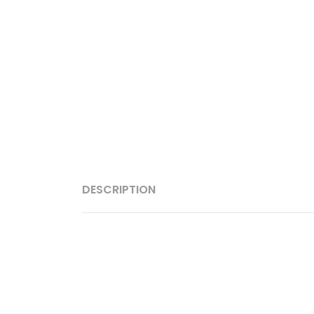
DESCRIPTION