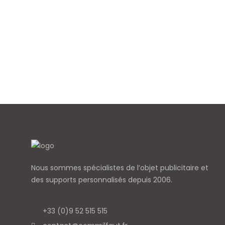
Nous sommes spécialistes de l’objet
publicitaire et
des supports personnalisés depuis 2006.
+33 (0)9 52 515 515