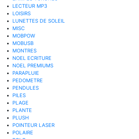
LECTEUR MP3
LOISIRS
LUNETTES DE SOLEIL
MISC
MOBPOW
MOBUSB
MONTRES
NOEL ECRITURE
NOEL PREMIUMS
PARAPLUIE
PEDOMETRE
PENDULES
PILES
PLAGE
PLANTE
PLUSH
POINTEUR LASER
POLAIRE