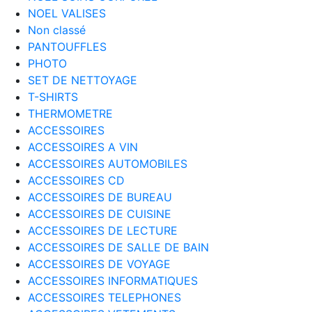
NOEL VALISES
Non classé
PANTOUFFLES
PHOTO
SET DE NETTOYAGE
T-SHIRTS
THERMOMETRE
ACCESSOIRES
ACCESSOIRES A VIN
ACCESSOIRES AUTOMOBILES
ACCESSOIRES CD
ACCESSOIRES DE BUREAU
ACCESSOIRES DE CUISINE
ACCESSOIRES DE LECTURE
ACCESSOIRES DE SALLE DE BAIN
ACCESSOIRES DE VOYAGE
ACCESSOIRES INFORMATIQUES
ACCESSOIRES TELEPHONES