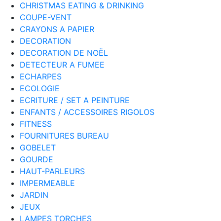
CHRISTMAS EATING & DRINKING
COUPE-VENT
CRAYONS A PAPIER
DECORATION
DECORATION DE NOËL
DETECTEUR A FUMEE
ECHARPES
ECOLOGIE
ECRITURE / SET A PEINTURE
ENFANTS / ACCESSOIRES RIGOLOS
FITNESS
FOURNITURES BUREAU
GOBELET
GOURDE
HAUT-PARLEURS
IMPERMEABLE
JARDIN
JEUX
LAMPES TORCHES