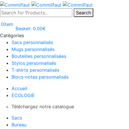
Search
0
item
Basket:
0.00
€
Catégories
Sacs personnalisés
Mugs personnalisés
Bouteilles personnalisées
Stylos personnalisés
T-shirts personnalisés
Blocs-notes personnalisés
Accueil
ECOLOGIE
Téléchargez notre catalogue
Sacs
Bureau