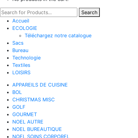
Search
Accueil
ECOLOGIE
Téléchargez notre catalogue
Sacs
Bureau
Technologie
Textiles
LOISIRS
APPAREILS DE CUISINE
BOL
CHRISTMAS MISC
GOLF
GOURMET
NOEL AUTRE
NOEL BUREAUTIQUE
NOEL SOINS CORPOREL