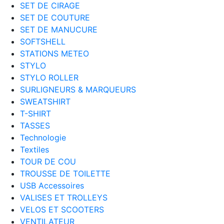
SET DE CIRAGE
SET DE COUTURE
SET DE MANUCURE
SOFTSHELL
STATIONS METEO
STYLO
STYLO ROLLER
SURLIGNEURS & MARQUEURS
SWEATSHIRT
T-SHIRT
TASSES
Technologie
Textiles
TOUR DE COU
TROUSSE DE TOILETTE
USB Accessoires
VALISES ET TROLLEYS
VELOS ET SCOOTERS
VENTILATEUR