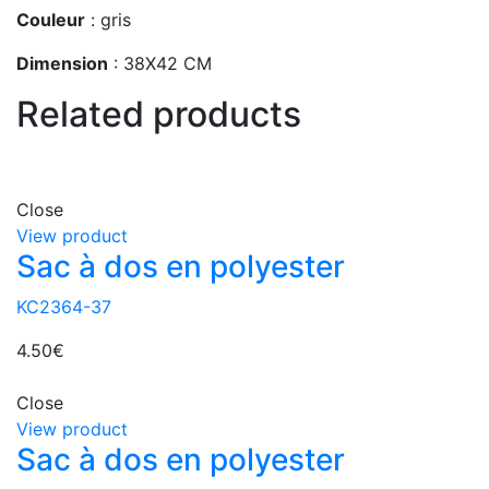
Couleur
: gris
Dimension
: 38X42 CM
Related products
Close
View product
Sac à dos en polyester
KC2364-37
4.50
€
Close
View product
Sac à dos en polyester