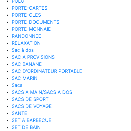
POLO
PORTE-CARTES
PORTE-CLES
PORTE-DOCUMENTS
PORTE-MONNAIE
RANDONNEE
RELAXATION
Sac à dos
SAC A PROVISIONS
SAC BANANE
SAC D'ORDINATEUR PORTABLE
SAC MARIN
Sacs
SACS A MAIN/SACS A DOS
SACS DE SPORT
SACS DE VOYAGE
SANTE
SET A BARBECUE
SET DE BAIN