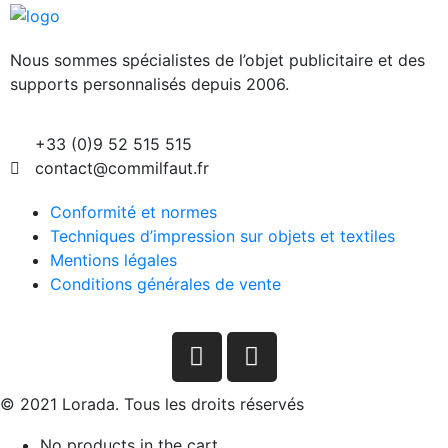
Nous sommes spécialistes de l’objet
publicitaire et des
supports personnalisés depuis 2006.
+33 (0)9 52 515 515
contact@commilfaut.fr
Conformité et normes
Techniques d’impression sur objets et textiles
Mentions légales
Conditions générales de vente
© 2021 Lorada. Tous les droits réservés
No products in the cart.