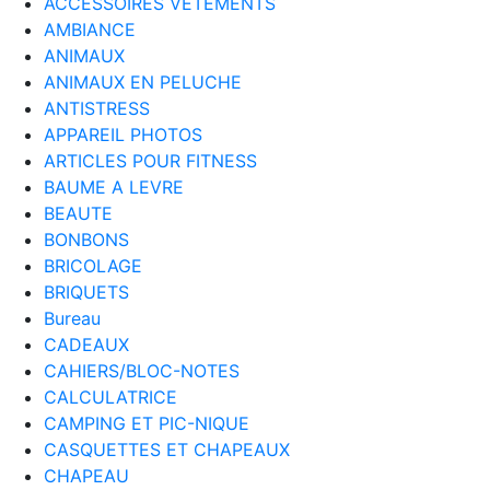
ACCESSOIRES VETEMENTS
AMBIANCE
ANIMAUX
ANIMAUX EN PELUCHE
ANTISTRESS
APPAREIL PHOTOS
ARTICLES POUR FITNESS
BAUME A LEVRE
BEAUTE
BONBONS
BRICOLAGE
BRIQUETS
Bureau
CADEAUX
CAHIERS/BLOC-NOTES
CALCULATRICE
CAMPING ET PIC-NIQUE
CASQUETTES ET CHAPEAUX
CHAPEAU