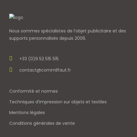
Nous sommes spécialistes de l’objet
publicitaire et des
supports personnalisés depuis 2006.
+33 (0)9 52 515 515
contact@commilfaut.fr
Conformité et normes
Techniques d’impression sur objets et textiles
Mentions légales
Conditions générales de vente