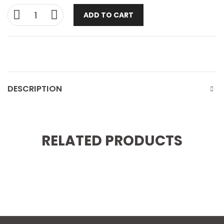
ADD TO CART
DESCRIPTION
RELATED PRODUCTS