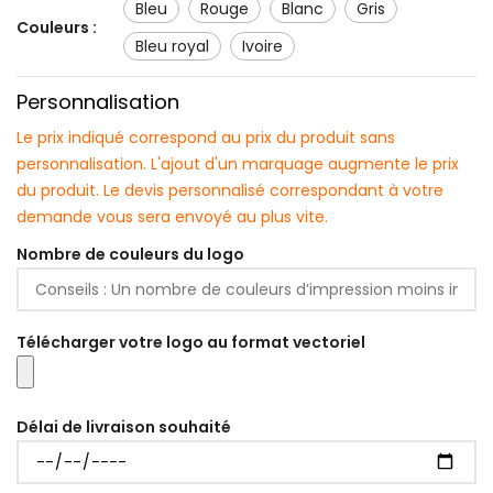
bleu
rouge
blanc
gris
Couleurs :
bleu royal
ivoire
Personnalisation
Le prix indiqué correspond au prix du produit sans
personnalisation. L'ajout d'un marquage augmente le prix
du produit. Le devis personnalisé correspondant à votre
demande vous sera envoyé au plus vite.
Nombre de couleurs du logo
Télécharger votre logo au format vectoriel
Délai de livraison souhaité