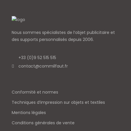
Nous sommes spécialistes de l’objet
publicitaire et
des supports personnalisés depuis 2006.
+33 (0)9 52 515 515
contact@commilfaut.fr
Conformité et normes
Techniques d’impression sur objets et textiles
Mentions légales
Conditions générales de vente