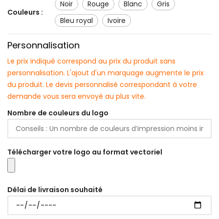
noir
rouge
blanc
gris
Couleurs :
bleu royal
ivoire
Personnalisation
Le prix indiqué correspond au prix du produit sans
personnalisation. L'ajout d'un marquage augmente le prix
du produit. Le devis personnalisé correspondant à votre
demande vous sera envoyé au plus vite.
Nombre de couleurs du logo
Télécharger votre logo au format vectoriel
Délai de livraison souhaité