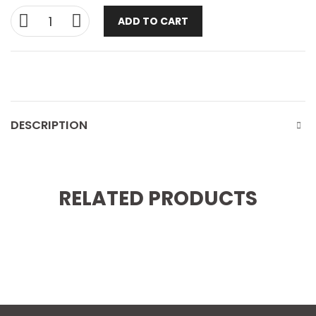
ADD TO CART
DESCRIPTION
RELATED PRODUCTS