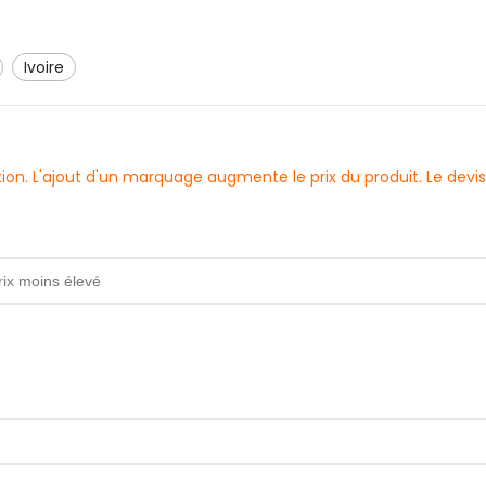
ivoire
sation. L'ajout d'un marquage augmente le prix du produit. Le d