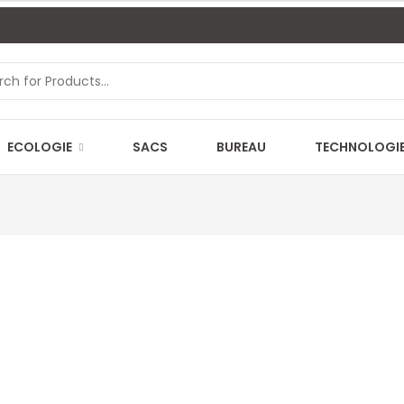
ECOLOGIE
SACS
BUREAU
TECHNOLOGI