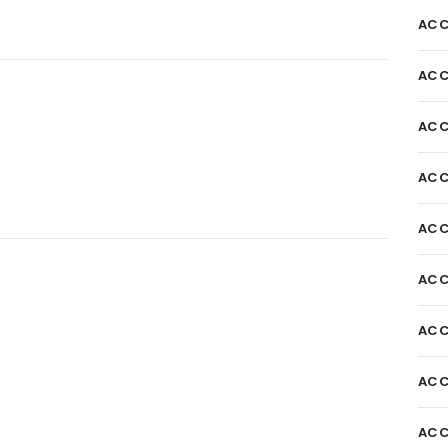
ACC
ACC
ACC
ACC
ACC
ACC
ACC
ACC
ACC