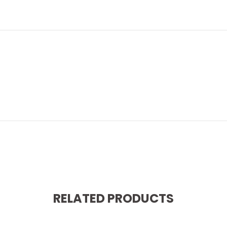
RELATED PRODUCTS