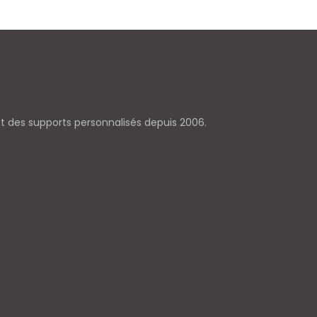
 et des supports personnalisés depuis 2006.