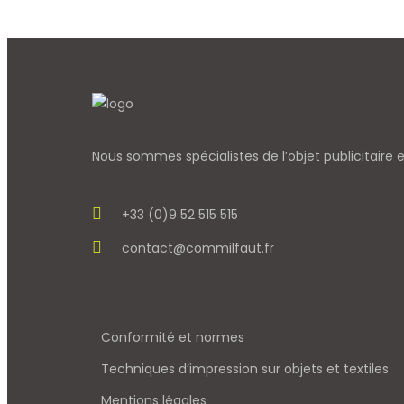
Nous sommes spécialistes de l’objet
publicitaire
+33 (0)9 52 515 515
contact@commilfaut.fr
Conformité et normes
Techniques d’impression sur objets et textiles
Mentions légales