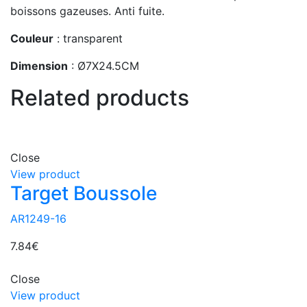
boissons gazeuses. Anti fuite.
Couleur
: transparent
Dimension
: Ø7X24.5CM
Related products
Close
View product
Target Boussole
AR1249-16
7.84
€
Close
View product