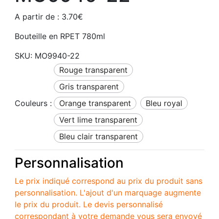
A partir de :
3.70
€
Bouteille en RPET 780ml
SKU:
MO9940-22
rouge transparent
gris transparent
Couleurs :
orange transparent
bleu royal
vert lime transparent
bleu clair transparent
Personnalisation
Le prix indiqué correspond au prix du produit sans
personnalisation. L'ajout d'un marquage augmente
le prix du produit. Le devis personnalisé
correspondant à votre demande vous sera envoyé