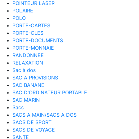
POINTEUR LASER
POLAIRE
POLO
PORTE-CARTES
PORTE-CLES
PORTE-DOCUMENTS
PORTE-MONNAIE
RANDONNEE
RELAXATION
Sac à dos
SAC A PROVISIONS
SAC BANANE
SAC D'ORDINATEUR PORTABLE
SAC MARIN
Sacs
SACS A MAIN/SACS A DOS
SACS DE SPORT
SACS DE VOYAGE
SANTE