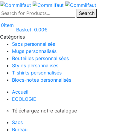
Search
0
item
Basket:
0.00
€
Catégories
Sacs personnalisés
Mugs personnalisés
Bouteilles personnalisées
Stylos personnalisés
T-shirts personnalisés
Blocs-notes personnalisés
Accueil
ECOLOGIE
Téléchargez notre catalogue
Sacs
Bureau