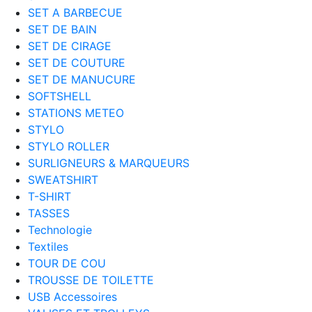
SET A BARBECUE
SET DE BAIN
SET DE CIRAGE
SET DE COUTURE
SET DE MANUCURE
SOFTSHELL
STATIONS METEO
STYLO
STYLO ROLLER
SURLIGNEURS & MARQUEURS
SWEATSHIRT
T-SHIRT
TASSES
Technologie
Textiles
TOUR DE COU
TROUSSE DE TOILETTE
USB Accessoires