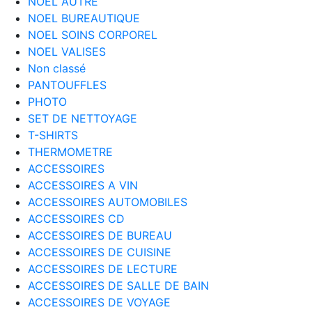
NOEL AUTRE
NOEL BUREAUTIQUE
NOEL SOINS CORPOREL
NOEL VALISES
Non classé
PANTOUFFLES
PHOTO
SET DE NETTOYAGE
T-SHIRTS
THERMOMETRE
ACCESSOIRES
ACCESSOIRES A VIN
ACCESSOIRES AUTOMOBILES
ACCESSOIRES CD
ACCESSOIRES DE BUREAU
ACCESSOIRES DE CUISINE
ACCESSOIRES DE LECTURE
ACCESSOIRES DE SALLE DE BAIN
ACCESSOIRES DE VOYAGE