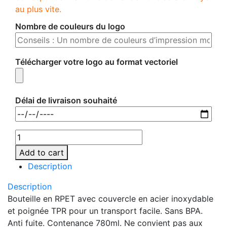
au plus vite.
Nombre de couleurs du logo
Télécharger votre logo au format vectoriel
Délai de livraison souhaité
Add to cart
Description
Description
Bouteille en RPET avec couvercle en acier inoxydable
et poignée TPR pour un transport facile. Sans BPA.
Anti fuite. Contenance 780ml. Ne convient pas aux