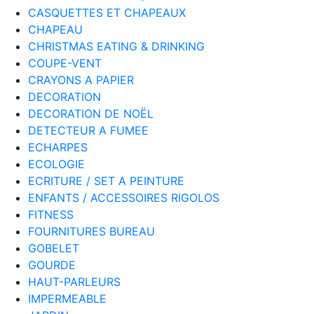
CASQUETTES ET CHAPEAUX
CHAPEAU
CHRISTMAS EATING & DRINKING
COUPE-VENT
CRAYONS A PAPIER
DECORATION
DECORATION DE NOËL
DETECTEUR A FUMEE
ECHARPES
ECOLOGIE
ECRITURE / SET A PEINTURE
ENFANTS / ACCESSOIRES RIGOLOS
FITNESS
FOURNITURES BUREAU
GOBELET
GOURDE
HAUT-PARLEURS
IMPERMEABLE