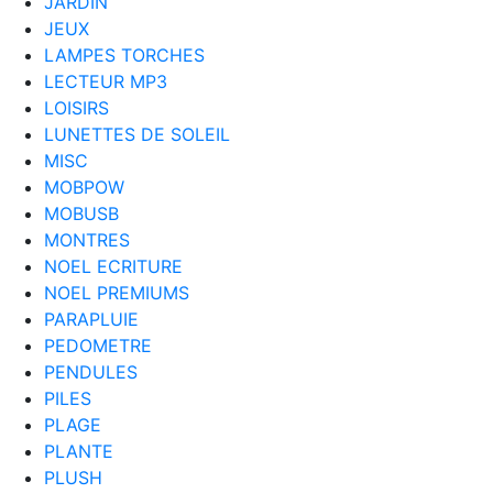
JARDIN
JEUX
LAMPES TORCHES
LECTEUR MP3
LOISIRS
LUNETTES DE SOLEIL
MISC
MOBPOW
MOBUSB
MONTRES
NOEL ECRITURE
NOEL PREMIUMS
PARAPLUIE
PEDOMETRE
PENDULES
PILES
PLAGE
PLANTE
PLUSH