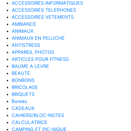
ACCESSOIRES INFORMATIQUES
ACCESSOIRES TELEPHONES
ACCESSOIRES VETEMENTS
AMBIANCE
ANIMAUX
ANIMAUX EN PELUCHE
ANTISTRESS
APPAREIL PHOTOS
ARTICLES POUR FITNESS
BAUME A LEVRE
BEAUTE
BONBONS
BRICOLAGE
BRIQUETS
Bureau
CADEAUX
CAHIERS/BLOC-NOTES
CALCULATRICE
CAMPING ET PIC-NIQUE