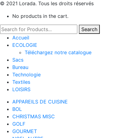
© 2021 Lorada. Tous les droits réservés
No products in the cart.
Search
Accueil
ECOLOGIE
Téléchargez notre catalogue
Sacs
Bureau
Technologie
Textiles
LOISIRS
APPAREILS DE CUISINE
BOL
CHRISTMAS MISC
GOLF
GOURMET