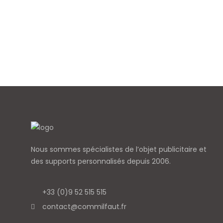
Nous sommes spécialistes de l’objet
publicitaire et
des supports personnalisés depuis 2006.
+33 (0)9 52 515 515
contact@commilfaut.fr