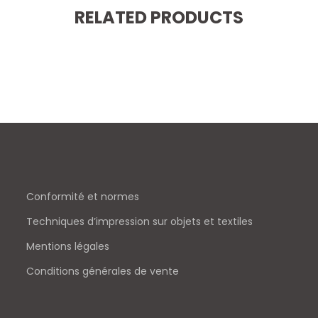
RELATED PRODUCTS
Conformité et normes
Techniques d’impression sur objets et textiles
Mentions légales
Conditions générales de vente