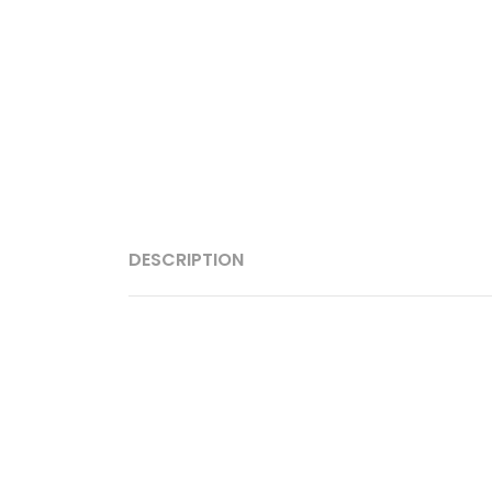
DESCRIPTION