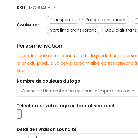
SKU:
MO9940-27
transparent
rouge transparent
Couleurs :
vert lime transparent
bleu clair tran
Personnalisation
Le prix indiqué correspond au prix du produit sans pers
le prix du produit. Le devis personnalisé correspondant
vite.
Nombre de couleurs du logo
Télécharger votre logo au format vectoriel
Délai de livraison souhaité