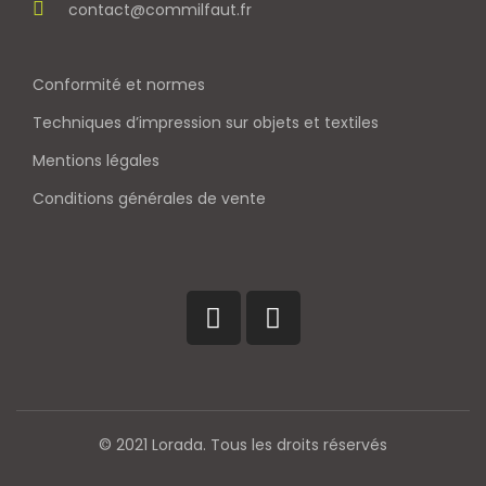
contact@commilfaut.fr
Conformité et normes
Techniques d’impression sur objets et textiles
Mentions légales
Conditions générales de vente
© 2021 Lorada. Tous les droits réservés